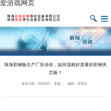
爱游戏网页
珠海彩钢板生产厂告诉你，如何选购好质量的彩钢夹
芯板？
发布日期：2023/4/5 来源： 编辑：管理员