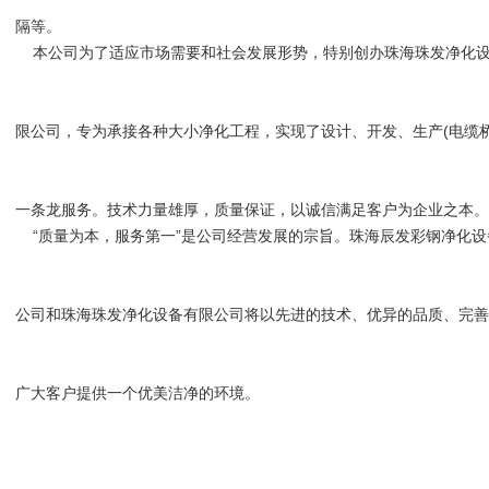
隔等。
本公司为了适应市场需要和社会发展形势，特别创办珠海珠发净化
限公司，专为承接各种大小净化工程，实现了设计、开发、生产(电缆桥
一条龙服务。技术力量雄厚，质量保证，以诚信满足客户为企业之本
“质量为本，服务第一”是公司经营发展的宗旨。珠海辰发彩钢净化设
公司和珠海珠发净化设备有限公司将以先进的技术、优异的品质、完
广大客户提供一个优美洁净的环境。