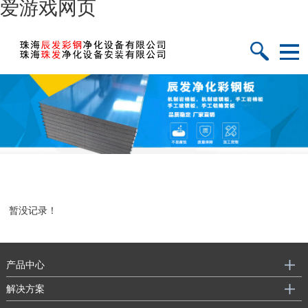
爱游戏网页
暂没记录！
产品中心
解决方案